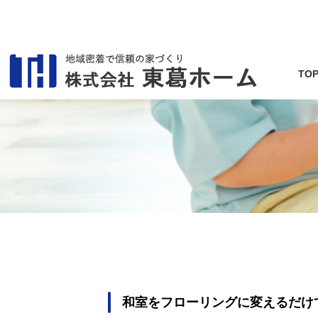
TO
和室をフローリングに変えるだけ