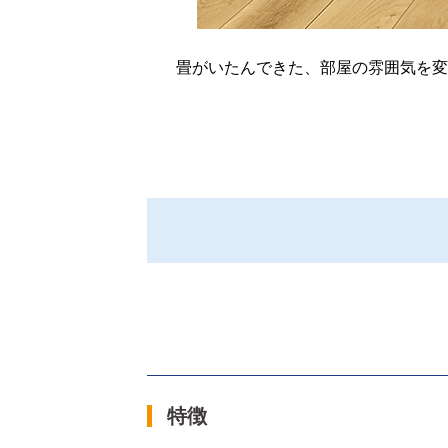
畳がいたんできた、部屋の雰囲気を変
特徴