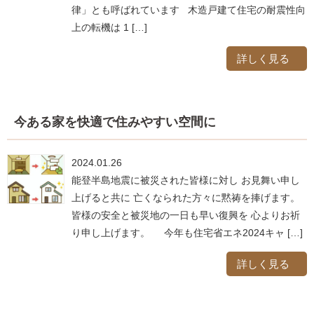
律」とも呼ばれています 木造戸建て住宅の耐震性向
上の転機は 1 […]
詳しく見る
今ある家を快適で住みやすい空間に
2024.01.26
能登半島地震に被災された皆様に対し お見舞い申し
上げると共に 亡くなられた方々に黙祷を捧げます。
皆様の安全と被災地の一日も早い復興を 心よりお祈
り申し上げます。 今年も住宅省エネ2024キャ […]
詳しく見る