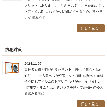
メリットもあります。 引き戸の場合、戸を閉めても
ドアと壁の間に わずかな隙間ができるため、音や臭
いが 漏れやす […]
詳しく見る
防犯対策
2024.11.07
高齢者を狙う犯罪が多い世の中 「離れて暮らす親が
心配」 「一人暮らしが不安」など 高齢に限らず面格
子や防犯フィルムのお問い合わせが多くなりました。
防犯フィルムとは、窓ガラスを割って建物への侵入
を試みる者に […]
詳しく見る