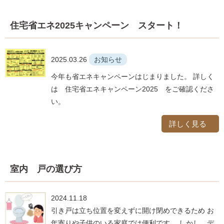
住宅省エネ2025キャンペーン スタート！
2025.03.26
お知らせ
今年も省エネキャンペーンはじまりました。 詳しく
は 住宅省エネキャンペーン2025 をご確認くださ
い。
詳しく見る
室内 戸の選び方
2024.11.18
引き戸は立ち位置を変えずに開け閉めできるため お
年寄りや子供のいる家庭では便利です。 しかし、デ