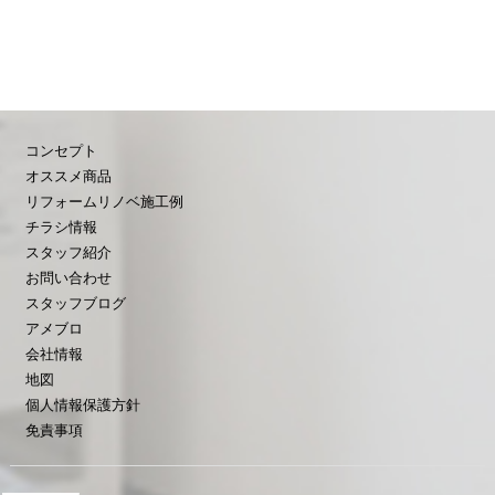
コンセプト
オススメ商品
リフォームリノベ施工例
チラシ情報
スタッフ紹介
お問い合わせ
スタッフブログ
アメブロ
会社情報
地図
個人情報保護方針
免責事項