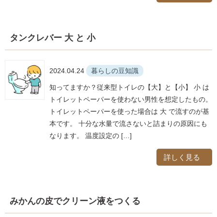
タンクレバー 大 と 小
2024.04.24
暮らしの豆知識
知ってますか？従来型トイレの【大】と【小】 小 は
トイレットペーパーを使わない男性を想定したもの。
トイレットペーパーを使った場合は 大 で流すのが基
本です。 十分な水量で流さないと詰まりの原因にも
なります。 温度設定の […]
詳しく見る
みかんの皮でクリーン液をつくる