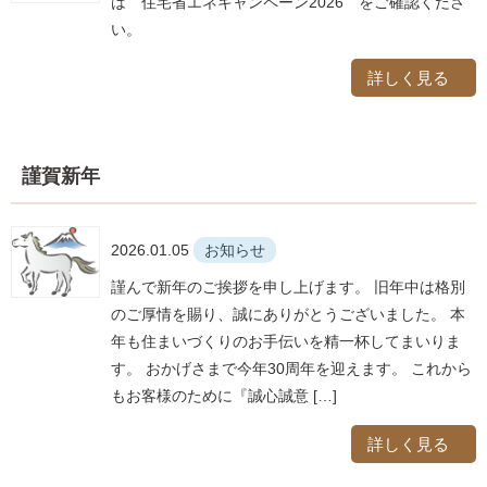
は 住宅省エネキャンペーン2026 をご確認くださ
い。
詳しく見る
謹賀新年
2026.01.05
お知らせ
謹んで新年のご挨拶を申し上げます。 旧年中は格別
のご厚情を賜り、誠にありがとうございました。 本
年も住まいづくりのお手伝いを精一杯してまいりま
す。 おかげさまで今年30周年を迎えます。 これから
もお客様のために『誠心誠意 […]
詳しく見る