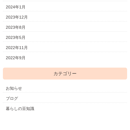
2024年1月
2023年12月
2023年8月
2023年5月
2022年11月
2022年9月
カテゴリー
お知らせ
ブログ
暮らしの豆知識