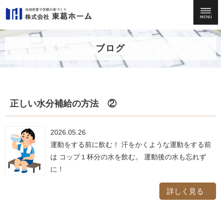
ブログ
正しい水分補給の方法 ②
2026.05.26
運動をする前に飲む！ 汗をかくような運動をする前
は コップ１杯分の水を飲む。 運動後の水も忘れず
に！
詳しく見る