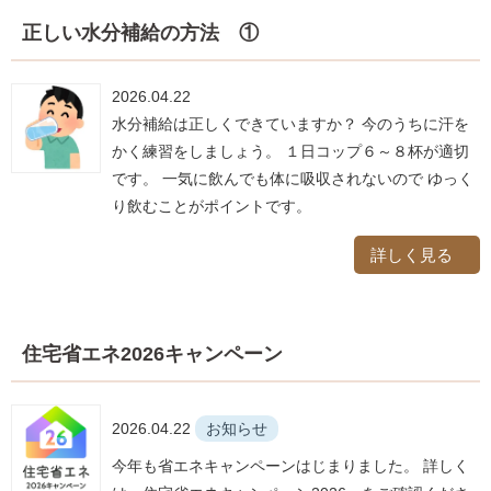
正しい水分補給の方法 ①
2026.04.22
水分補給は正しくできていますか？ 今のうちに汗を
かく練習をしましょう。 １日コップ６～８杯が適切
です。 一気に飲んでも体に吸収されないので ゆっく
り飲むことがポイントです。
詳しく見る
住宅省エネ2026キャンペーン
2026.04.22
お知らせ
今年も省エネキャンペーンはじまりました。 詳しく