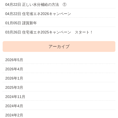
04月22日
正しい水分補給の方法 ①
04月22日
住宅省エネ2026キャンペーン
01月05日
謹賀新年
03月26日
住宅省エネ2025キャンペーン スタート！
アーカイブ
2026年5月
2026年4月
2026年1月
2025年3月
2024年11月
2024年4月
2024年2月