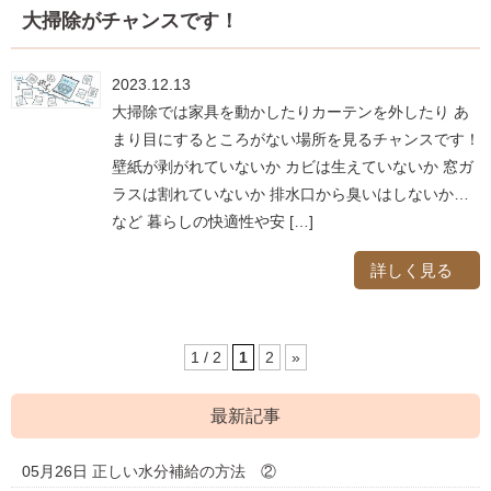
大掃除がチャンスです！
2023.12.13
大掃除では家具を動かしたりカーテンを外したり あ
まり目にするところがない場所を見るチャンスです！
壁紙が剥がれていないか カビは生えていないか 窓ガ
ラスは割れていないか 排水口から臭いはしないか…
など 暮らしの快適性や安 […]
詳しく見る
1 / 2
1
2
»
最新記事
05月26日
正しい水分補給の方法 ②