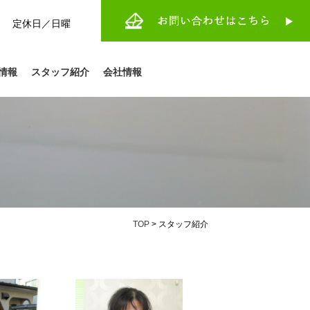
:30 定休日／日曜
情報
スタッフ紹介
会社情報
TOP
>
スタッフ紹介