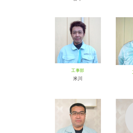
工事部
米川