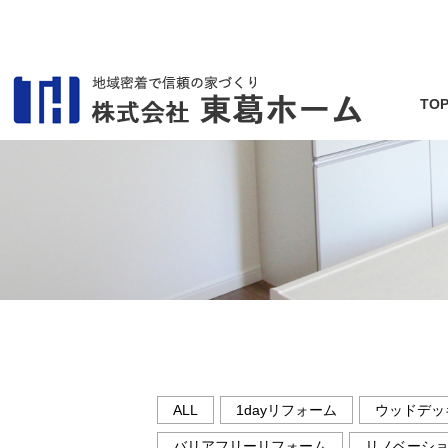
TO
ALL
1dayリフォーム
ウッドデッ
バリアフリーリフォーム
リノベーシ