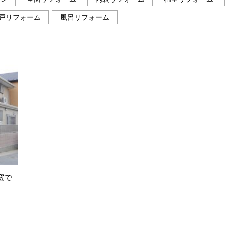
戸リフォーム
風呂リフォーム
窓で