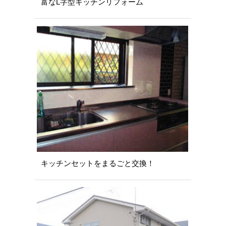
富なL字型キッチンリフォーム
キッチンセットをまるごと交換！