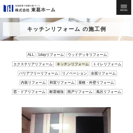
キッチンリフォーム の施工例
ALL
1dayリフォーム
ウッドデッキリフォーム
エクステリアリフォーム
キッチンリフォーム
トイレリフォーム
バリアフリーリフォーム
リノベーション
全面リフォーム
内装リフォーム
和室リフォーム
屋根・外壁リフォーム
窓・ドアリフォーム
耐震補強
雨戸リフォーム
風呂リフォーム