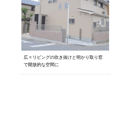
広々リビングの吹き抜けと明かり取り窓
で開放的な空間に