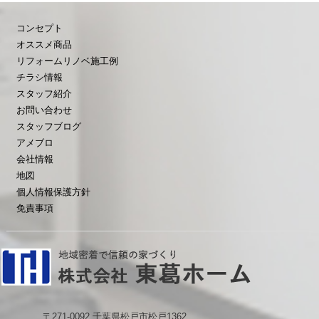
コンセプト
オススメ商品
リフォームリノベ施工例
チラシ情報
スタッフ紹介
お問い合わせ
スタッフブログ
アメブロ
会社情報
地図
個人情報保護方針
免責事項
〒271-0092 千葉県松戸市松戸1362