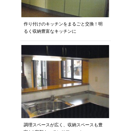
作り付けのキッチンをまるごと交換！明
るく収納豊富なキッチンに
調理スペースが広く、収納スペースも豊