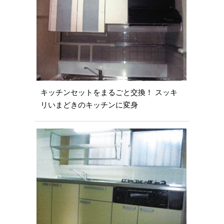
キッチンセットをまるごと交換！ スッキ
リいまどきのキッチンに変身