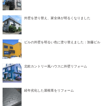
外壁を塗り替え、家全体が明るくなりました
ビルの外壁を明るい色に塗り替えました：加藤ビル
北欧カントリー風ハウスに外壁リフォーム
経年劣化した屋根葺をリフォーム