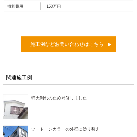
概算費用
150万円
施工例などお問い合わせはこちら
関連施工例
軒天剝れのため補修しました
ツートーンカラーの外壁に塗り替え