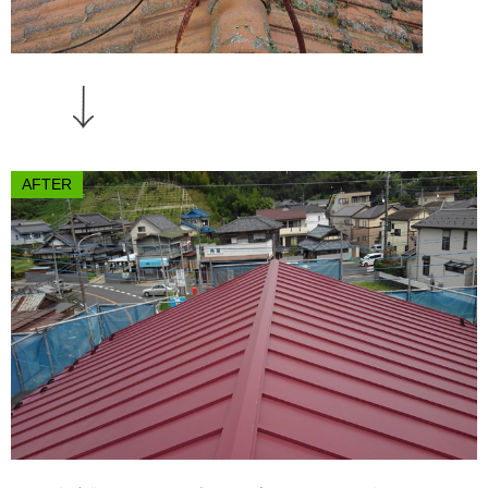
AFTER