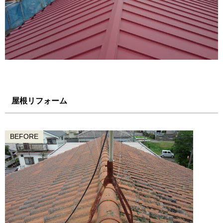
屋根リフォーム
BEFORE