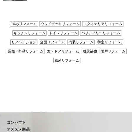
1dayリフォーム
ウッドデッキリフォーム
エクステリアリフォーム
キッチンリフォーム
トイレリフォーム
バリアフリーリフォーム
リノベーション
全面リフォーム
内装リフォーム
和室リフォーム
屋根・外壁リフォーム
窓・ドアリフォーム
耐震補強
雨戸リフォーム
風呂リフォーム
コンセプト
オススメ商品