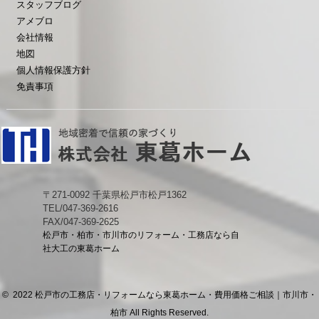
スタッフブログ
アメブロ
会社情報
地図
個人情報保護方針
免責事項
〒271-0092 千葉県松戸市松戸1362
TEL/047-369-2616
FAX/047-369-2625
松戸市・柏市・市川市のリフォーム・工務店なら自
社大工の東葛ホーム
© 2022 松戸市の工務店・リフォームなら東葛ホーム・費用価格ご相談｜市川市・
柏市 All Rights Reserved.