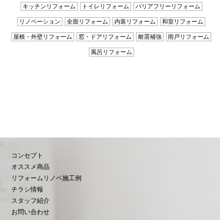
キッチンリフォーム
トイレリフォーム
バリアフリーリフォーム
リノベーション
全面リフォーム
内装リフォーム
和室リフォーム
屋根・外壁リフォーム
窓・ドアリフォーム
耐震補強
雨戸リフォーム
風呂リフォーム
コンセプト
オススメ商品
リフォームリノベ施工例
チラシ情報
スタッフ紹介
お問い合わせ