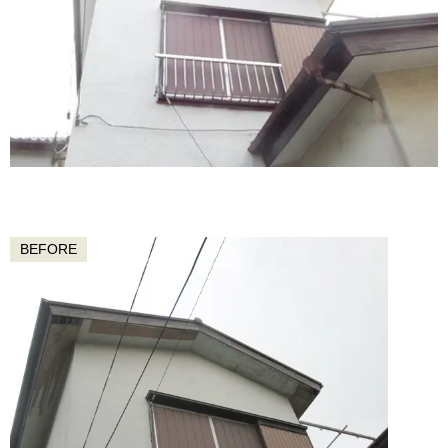
BEFORE