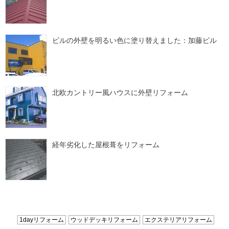
ビルの外壁を明るい色に塗り替えました：加藤ビル
北欧カントリー風ハウスに外壁リフォーム
経年劣化した屋根葺をリフォーム
1dayリフォーム
ウッドデッキリフォーム
エクステリアリフォーム