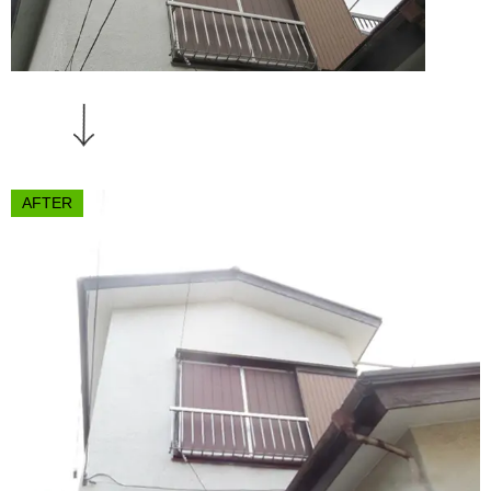
AFTER