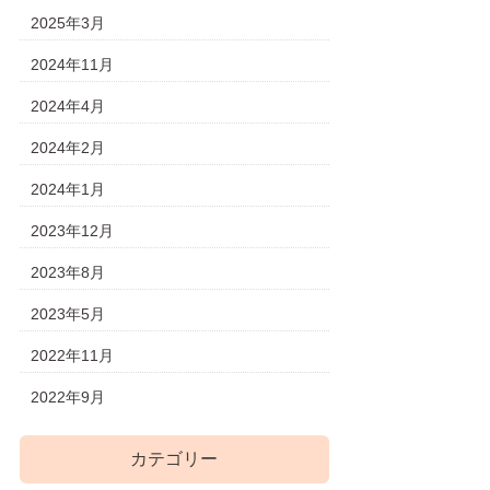
2025年3月
2024年11月
2024年4月
2024年2月
2024年1月
2023年12月
2023年8月
2023年5月
2022年11月
2022年9月
カテゴリー