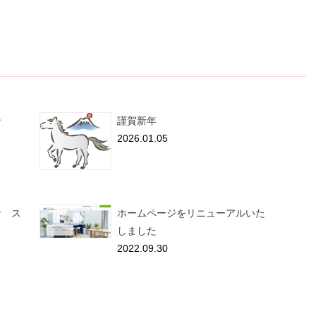
ン
謹賀新年
2026.01.05
ン ス
ホームページをリニューアルいた
しました
2022.09.30