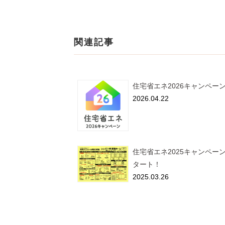
関連記事
住宅省エネ2026キャンペー
2026.04.22
住宅省エネ2025キャンペー
タート！
2025.03.26