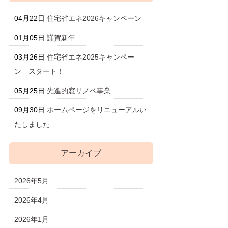
04月22日
住宅省エネ2026キャンペーン
01月05日
謹賀新年
03月26日
住宅省エネ2025キャンペー
ン スタート！
05月25日
先進的窓リノベ事業
09月30日
ホームページをリニューアルい
たしました
アーカイブ
2026年5月
2026年4月
2026年1月