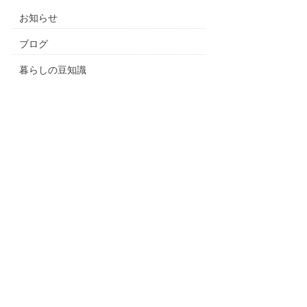
お知らせ
ブログ
暮らしの豆知識