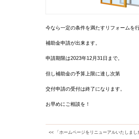
今なら一定の条件を満たすリフォームを
補助金申請が出来ます。
申請期限は2023年12月31日まで。
但し補助金の予算上限に達し次第
交付申請の受付は終了になります。
お早めにご相談を！
<< 「ホームページをリニューアルいたしまし