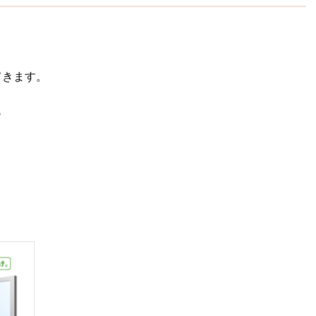
てきます。
ら