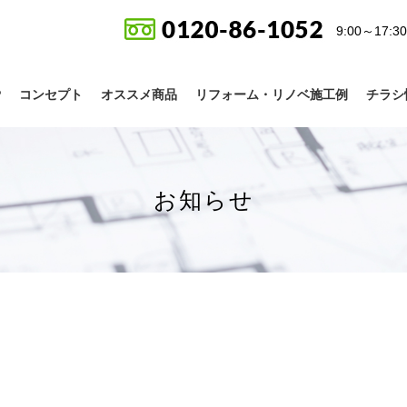
9:00～17
P
コンセプト
オススメ商品
リフォーム・リノベ施工例
チラシ
お知らせ