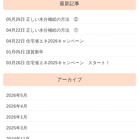
最新記事
05月26日
正しい水分補給の方法 ②
04月22日
正しい水分補給の方法 ①
04月22日
住宅省エネ2026キャンペーン
01月05日
謹賀新年
03月26日
住宅省エネ2025キャンペーン スタート！
アーカイブ
2026年5月
2026年4月
2026年1月
2025年3月
2024年11月