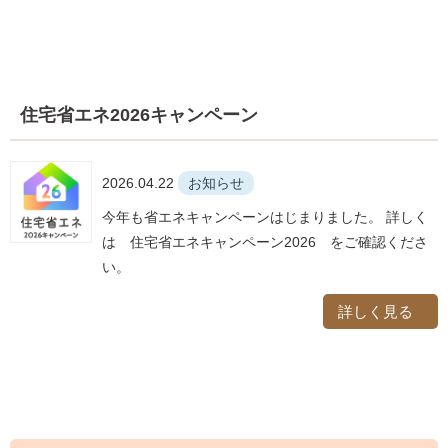
住宅省エネ2026キャンペーン
2026.04.22
お知らせ
今年も省エネキャンペーンはじまりました。 詳しく
は 住宅省エネキャンペーン2026 をご確認くださ
い。
詳しく見る