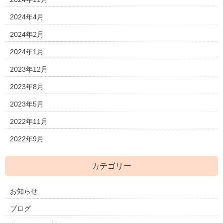
2024年4月
2024年2月
2024年1月
2023年12月
2023年8月
2023年5月
2022年11月
2022年9月
カテゴリー
お知らせ
ブログ