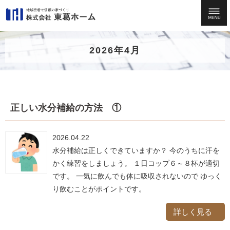
2026年4月
正しい水分補給の方法 ①
2026.04.22
水分補給は正しくできていますか？ 今のうちに汗を
かく練習をしましょう。 １日コップ６～８杯が適切
です。 一気に飲んでも体に吸収されないので ゆっく
り飲むことがポイントです。
詳しく見る