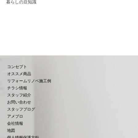
暮らしの豆知識
コンセプト
オススメ商品
リフォームリノベ施工例
チラシ情報
スタッフ紹介
お問い合わせ
スタッフブログ
アメブロ
会社情報
地図
個人情報保護方針