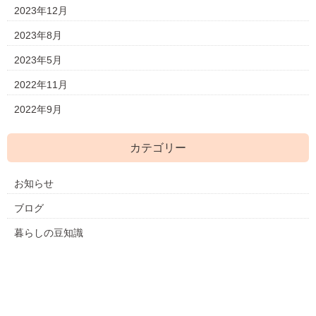
2023年12月
2023年8月
2023年5月
2022年11月
2022年9月
カテゴリー
お知らせ
ブログ
暮らしの豆知識