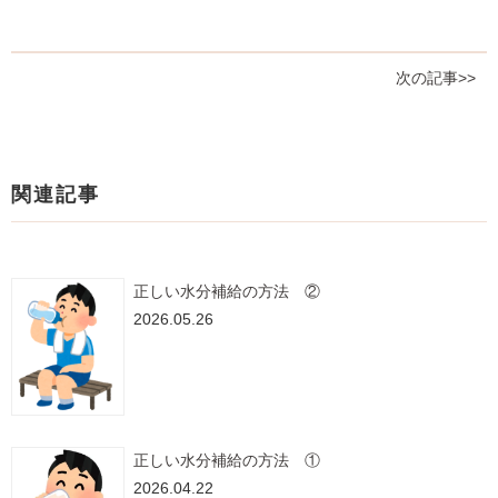
次の記事>>
関連記事
正しい水分補給の方法 ②
2026.05.26
正しい水分補給の方法 ①
2026.04.22