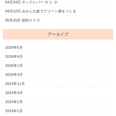
04月24日
タンクレバー 大 と 小
04月22日
みかんの皮でクリーン液をつくる
05月25日
節約クイズ
アーカイブ
2026年5月
2026年4月
2026年1月
2025年3月
2024年11月
2024年4月
2024年2月
2024年1月