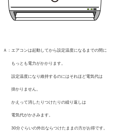
Ａ：エアコンは起動してから設定温度になるまでの間に
もっとも電力がかかります。
設定温度になり維持するのにはそれほど電気代は
掛かりません。
かえって消したりつけたりの繰り返しは
電気代がかさみます。
30分ぐらいの外出ならつけたままの方がお得です。