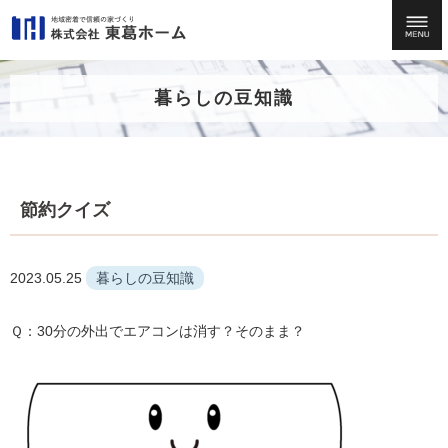
暮らしの豆知識
節約クイズ
2023.05.25
暮らしの豆知識
Ｑ：30分の外出でエアコンは消す？そのまま？