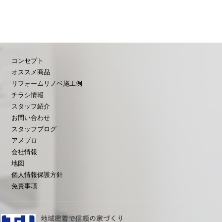
コンセプト
オススメ商品
リフォームリノベ施工例
チラシ情報
スタッフ紹介
お問い合わせ
スタッフブログ
アメブロ
会社情報
地図
個人情報保護方針
免責事項