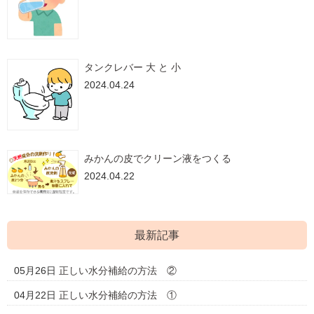
タンクレバー 大 と 小
2024.04.24
みかんの皮でクリーン液をつくる
2024.04.22
最新記事
05月26日
正しい水分補給の方法 ②
04月22日
正しい水分補給の方法 ①