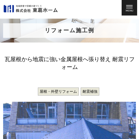
リフォーム施工例
瓦屋根から地震に強い金属屋根へ張り替え 耐震リフ
ォーム
屋根・外壁リフォーム
耐震補強