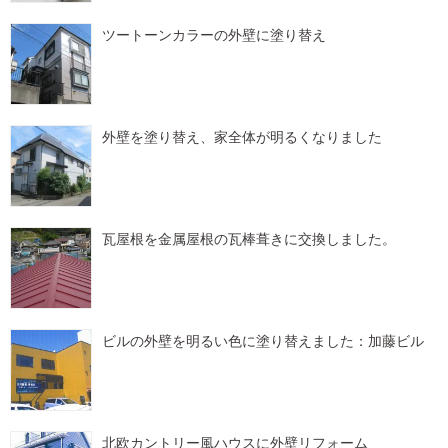
ツートーンカラーの外壁に塗り替え
外壁を塗り替え、家全体が明るくなりました
瓦屋根を金属屋根の瓦棒葺きに交換しました。
ビルの外壁を明るい色に塗り替えました：加藤ビル
北欧カントリー風ハウスに外壁リフォーム