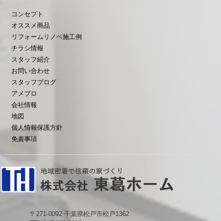
コンセプト
オススメ商品
リフォームリノベ施工例
チラシ情報
スタッフ紹介
お問い合わせ
スタッフブログ
アメブロ
会社情報
地図
個人情報保護方針
免責事項
〒271-0092 千葉県松戸市松戸1362