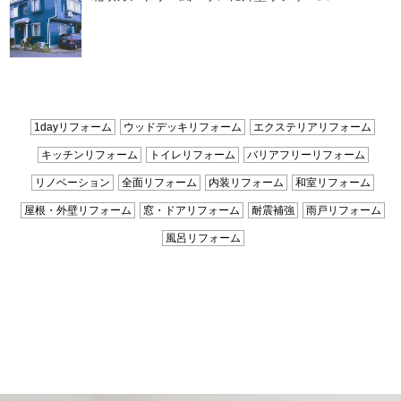
1dayリフォーム
ウッドデッキリフォーム
エクステリアリフォーム
キッチンリフォーム
トイレリフォーム
バリアフリーリフォーム
リノベーション
全面リフォーム
内装リフォーム
和室リフォーム
屋根・外壁リフォーム
窓・ドアリフォーム
耐震補強
雨戸リフォーム
風呂リフォーム