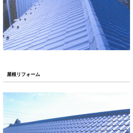
屋根リフォーム