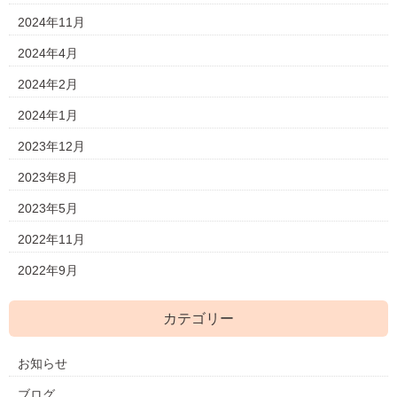
2024年11月
2024年4月
2024年2月
2024年1月
2023年12月
2023年8月
2023年5月
2022年11月
2022年9月
カテゴリー
お知らせ
ブログ