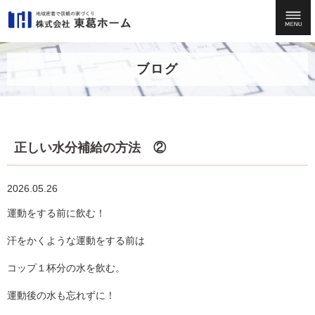
ブログ
正しい水分補給の方法 ②
2026.05.26
運動をする前に飲む！
汗をかくような運動をする前は
コップ１杯分の水を飲む。
運動後の水も忘れずに！