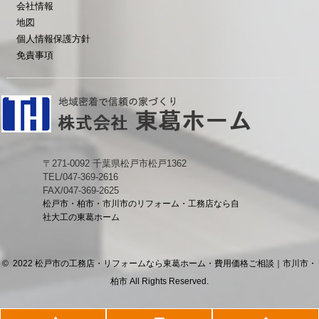
会社情報
地図
個人情報保護方針
免責事項
〒271-0092 千葉県松戸市松戸1362
TEL/047-369-2616
FAX/047-369-2625
松戸市・柏市・市川市のリフォーム・工務店なら自
社大工の東葛ホーム
© 2022 松戸市の工務店・リフォームなら東葛ホーム・費用価格ご相談｜市川市・
柏市 All Rights Reserved.