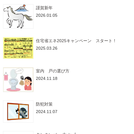
謹賀新年
2026.01.05
住宅省エネ2025キャンペーン スタート！
2025.03.26
室内 戸の選び方
2024.11.18
防犯対策
2024.11.07