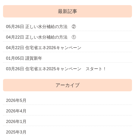
最新記事
05月26日
正しい水分補給の方法 ②
04月22日
正しい水分補給の方法 ①
04月22日
住宅省エネ2026キャンペーン
01月05日
謹賀新年
03月26日
住宅省エネ2025キャンペーン スタート！
アーカイブ
2026年5月
2026年4月
2026年1月
2025年3月