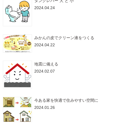
タンクレバー 大 と 小
2024.04.24
みかんの皮でクリーン液をつくる
2024.04.22
地震に備える
2024.02.07
今ある家を快適で住みやすい空間に
2024.01.26