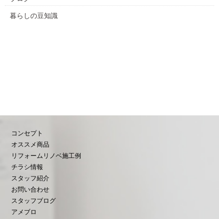
暮らしの豆知識
コンセプト
オススメ商品
リフォームリノベ施工例
チラシ情報
スタッフ紹介
お問い合わせ
スタッフブログ
アメブロ