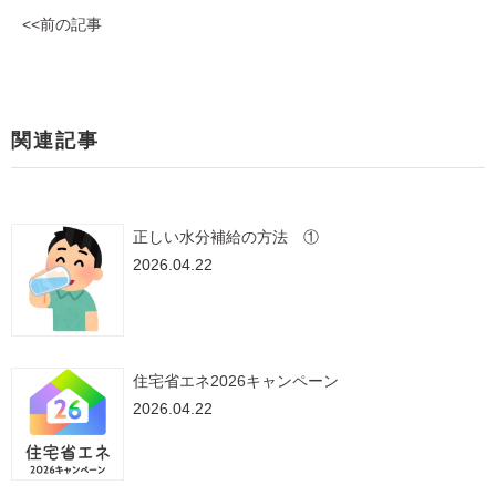
<<前の記事
関連記事
正しい水分補給の方法 ①
2026.04.22
住宅省エネ2026キャンペーン
2026.04.22