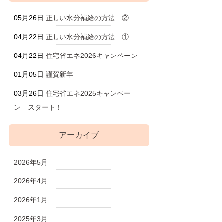
05月26日
正しい水分補給の方法 ②
04月22日
正しい水分補給の方法 ①
04月22日
住宅省エネ2026キャンペーン
01月05日
謹賀新年
03月26日
住宅省エネ2025キャンペー
ン スタート！
アーカイブ
2026年5月
2026年4月
2026年1月
2025年3月