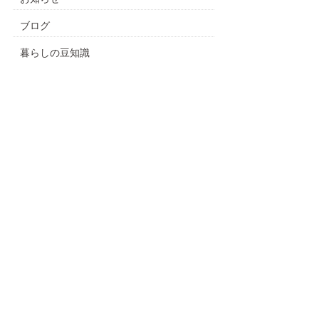
ブログ
暮らしの豆知識