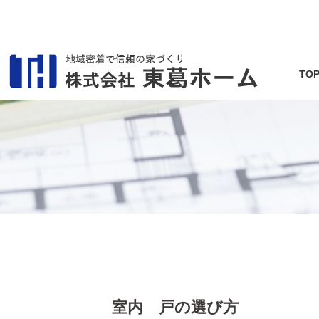
TO
室内 戸の選び方